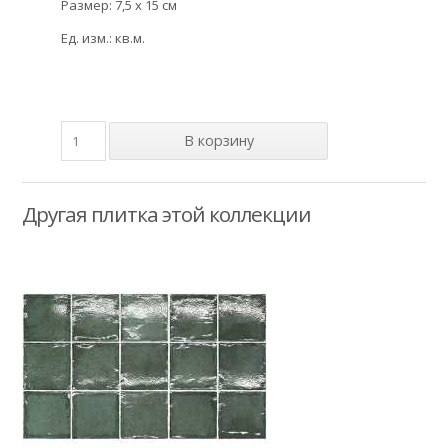
Размер: 7,5 x 15 см
Ед. изм.: кв.м.
Другая плитка этой коллекции