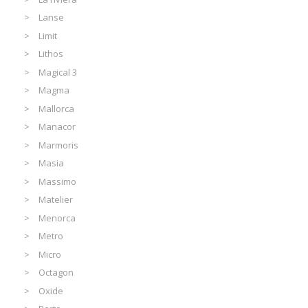
Lanse
Limit
Lithos
Magical 3
Magma
Mallorca
Manacor
Marmoris
Masia
Massimo
Matelier
Menorca
Metro
Micro
Octagon
Oxide