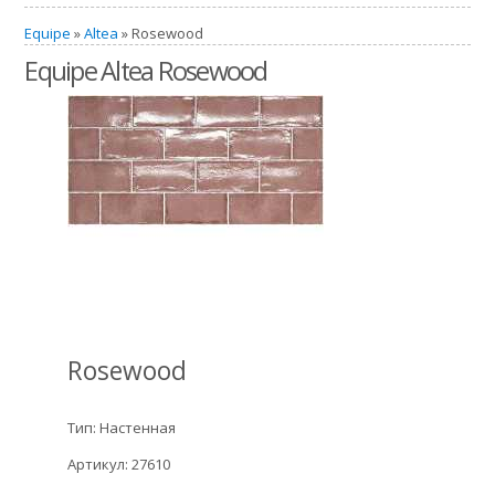
Equipe
»
Altea
» Rosewood
Equipe Altea Rosewood
Rosewood
Тип: Настенная
Артикул: 27610