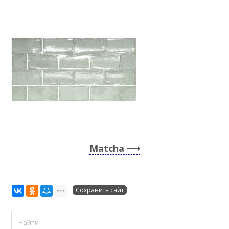
Matcha
Сохранить сайт