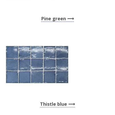
Pine green
Thistle blue