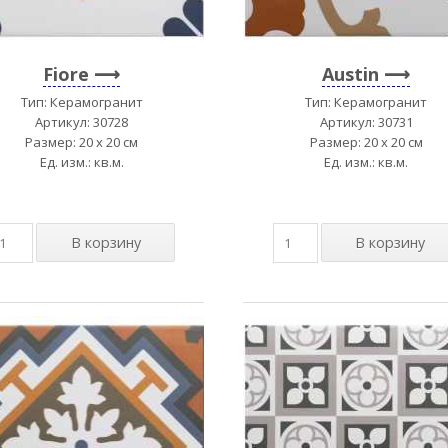
Fiore
Austin
Тип: Керамогранит
Тип: Керамогранит
Артикул: 30728
Артикул: 30731
Размер: 20 x 20 см
Размер: 20 x 20 см
Ед. изм.: кв.м.
Ед. изм.: кв.м.