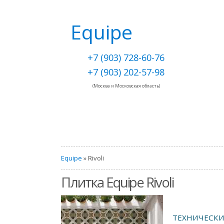
Equipe
+7 (903) 728-60-76
+7 (903) 202-57-98
(Москва и Московская область)
Equipe
» Rivoli
Плитка Equipe Rivoli
ТЕХНИЧЕСКИ