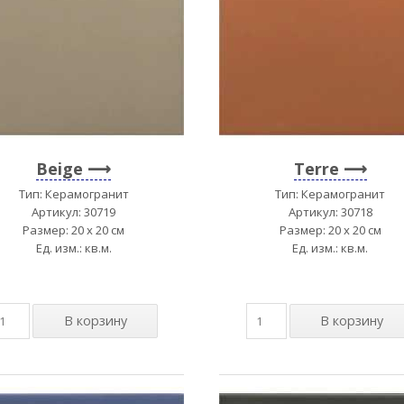
Beige
Terre
Тип: Керамогранит
Тип: Керамогранит
Артикул: 30719
Артикул: 30718
Размер: 20 x 20 см
Размер: 20 x 20 см
Ед. изм.: кв.м.
Ед. изм.: кв.м.