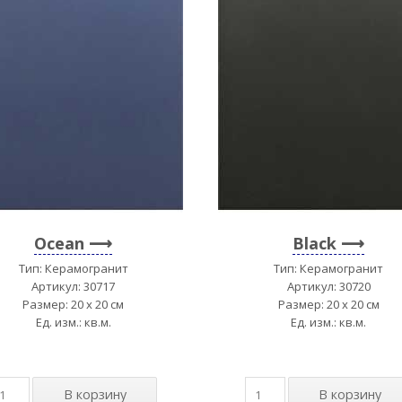
Ocean
Black
Тип: Керамогранит
Тип: Керамогранит
Артикул: 30717
Артикул: 30720
Размер: 20 x 20 см
Размер: 20 x 20 см
Ед. изм.: кв.м.
Ед. изм.: кв.м.