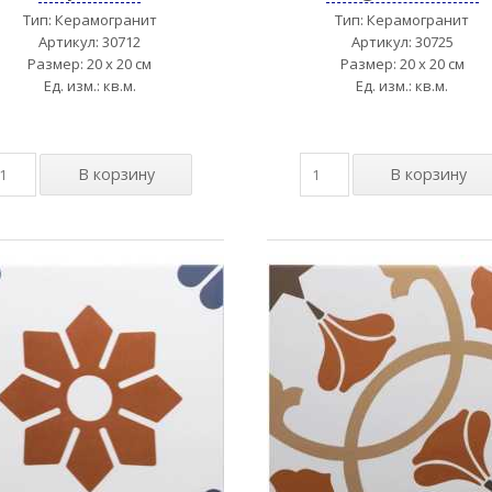
Тип: Керамогранит
Тип: Керамогранит
Артикул: 30712
Артикул: 30725
Размер: 20 x 20 см
Размер: 20 x 20 см
Ед. изм.: кв.м.
Ед. изм.: кв.м.