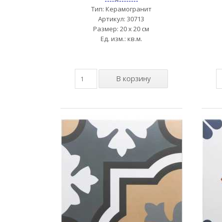
Тип: Керамогранит
Артикул: 30713
Размер: 20 x 20 см
Ед. изм.: кв.м.