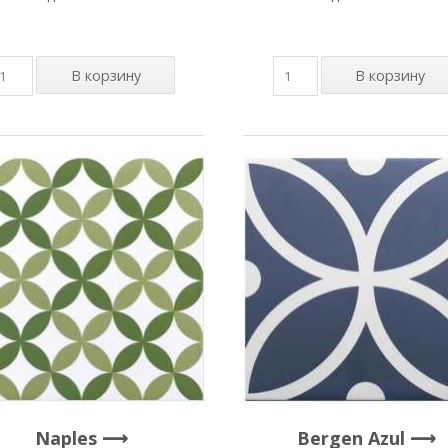
Naples
Bergen Azul