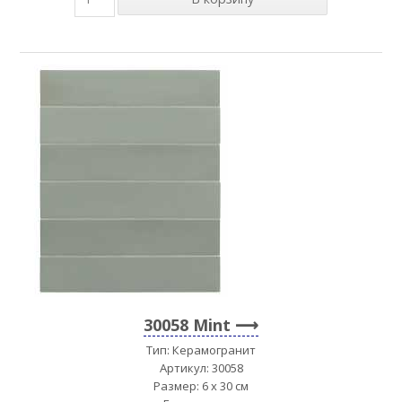
30058 Mint
Тип: Керамогранит
Артикул: 30058
Размер: 6 x 30 см