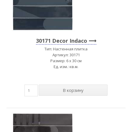
30171 Decor Indaco
Тип: Настенная плитка
Артикул: 30171
Размер: 6 x 30 см
Ед. изм.: кв.м.