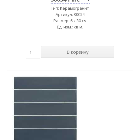
Тип: Керамогранит
Артикул: 30054
Размер: 6 x 30 см
Ед. изм.: кв.м.