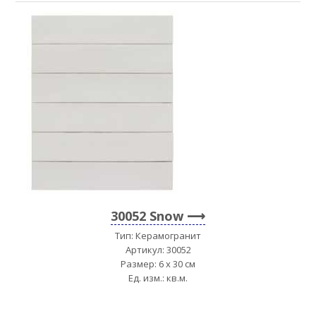
30052 Snow
Тип: Керамогранит
Артикул: 30052
Размер: 6 x 30 см
Ед. изм.: кв.м.