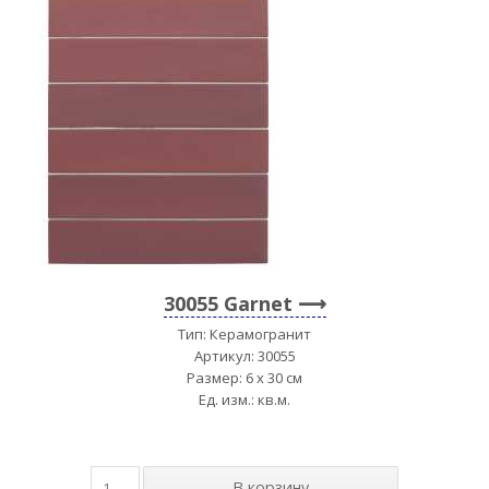
30055 Garnet
Тип: Керамогранит
Артикул: 30055
Размер: 6 x 30 см
Ед. изм.: кв.м.