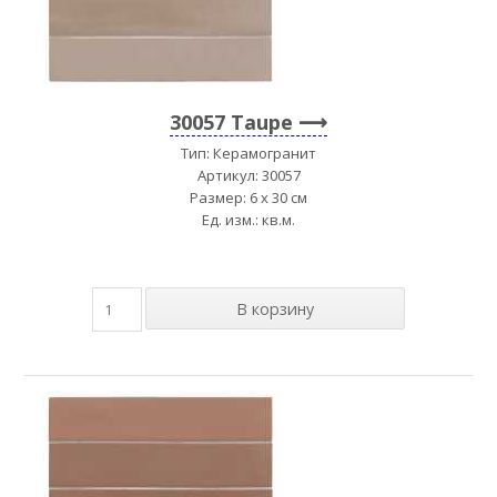
30057 Taupe
Тип: Керамогранит
Артикул: 30057
Размер: 6 x 30 см
Ед. изм.: кв.м.