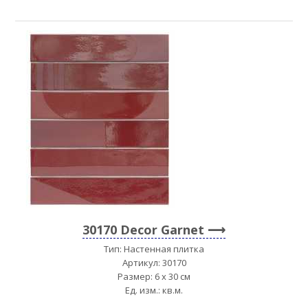
30170 Decor Garnet
Тип: Настенная плитка
Артикул: 30170
Размер: 6 x 30 см
Ед. изм.: кв.м.