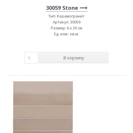
30059 Stone
Тип: Керамогранит
Артикул: 30059
Размер: 6 x 30 см
Ед. изм.: кв.м.