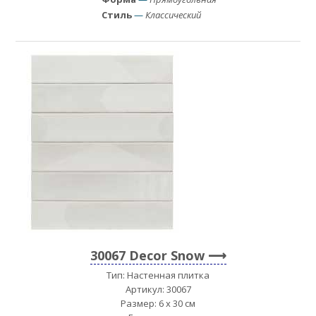
Стиль
—
Классический
30067 Decor Snow
Тип: Настенная плитка
Артикул: 30067
Размер: 6 x 30 см