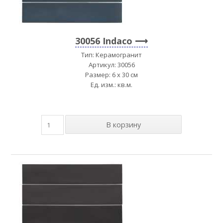
30056 Indaco
Тип: Керамогранит
Артикул: 30056
Размер: 6 x 30 см
Ед. изм.: кв.м.