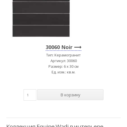
30060 Noir
Тип: Керамогранит
Артикул: 30060
Размер: 6 x 30 см
Ед. изм.: кв.м.
Коллекция Equipe Wadi в интерьере