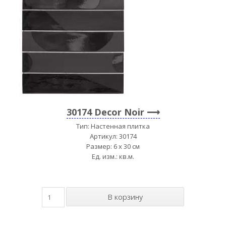
30174 Decor Noir
Тип: Настенная плитка
Артикул: 30174
Размер: 6 x 30 см
Ед. изм.: кв.м.