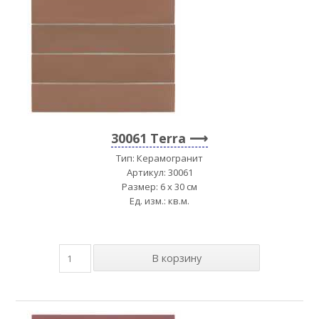
30061 Terra
Тип: Керамогранит
Артикул: 30061
Размер: 6 x 30 см
Ед. изм.: кв.м.