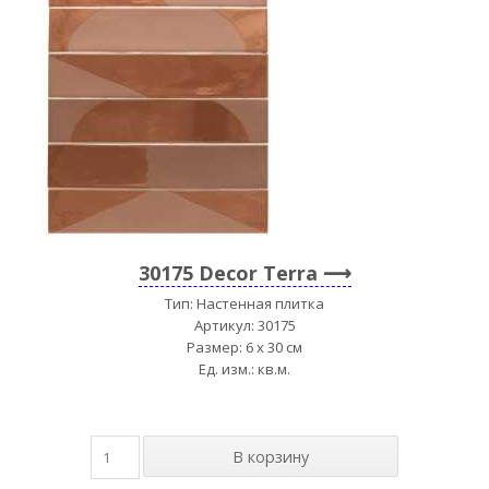
30175 Decor Terra
Тип: Настенная плитка
Артикул: 30175
Размер: 6 x 30 см
Ед. изм.: кв.м.