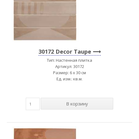
30172 Decor Taupe
Тип: Настенная плитка
Артикул: 30172
Размер: 6 x 30 см
Ед. изм.: кв.м.