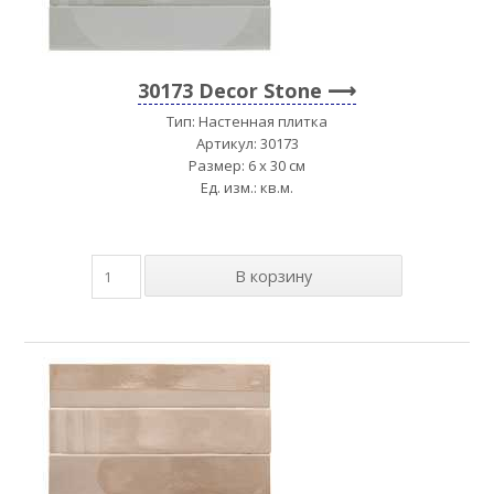
30173 Decor Stone
Тип: Настенная плитка
Артикул: 30173
Размер: 6 x 30 см
Ед. изм.: кв.м.