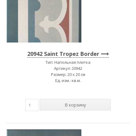
20942 Saint Tropez Border
Тип: Напольная плитка
Артикул: 20942
Размер: 20 x 20 см
Ед. изм.: кв.м.