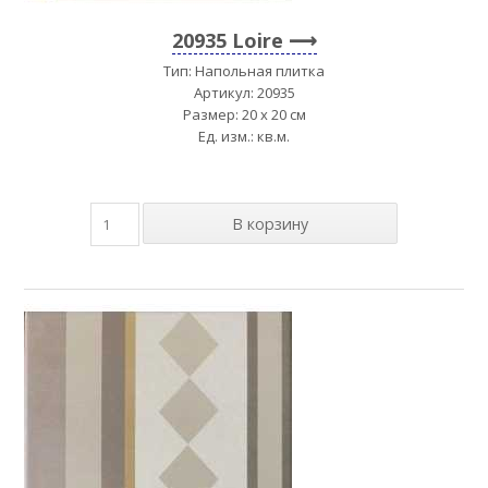
20935 Loire
Тип: Напольная плитка
Артикул: 20935
Размер: 20 x 20 см
Ед. изм.: кв.м.