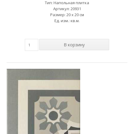
Тип: Напольная плитка
Артикул: 20931
Размер: 20 x 20 см
Ед. изм.: кв.м.