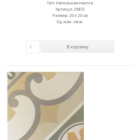
Тип: Напольная плитка
Артикул: 20872
Размер: 20 x 20 см
Ед. изм.: кв.м.