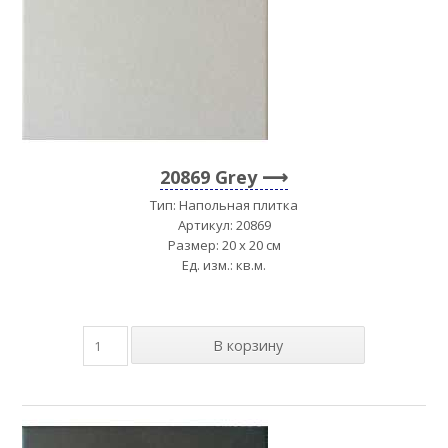
20869 Grey
Тип: Напольная плитка
Артикул: 20869
Размер: 20 x 20 см
Ед. изм.: кв.м.