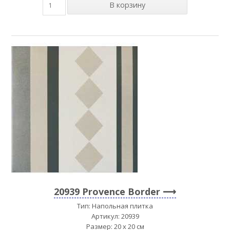
20939 Provence Border
Тип: Напольная плитка
Артикул: 20939
Размер: 20 x 20 см