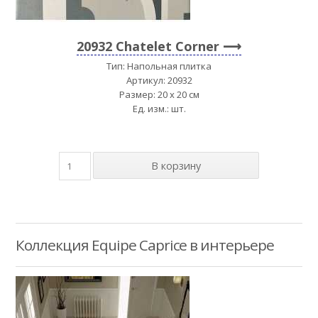
20932 Chatelet Corner
Тип: Напольная плитка
Артикул: 20932
Размер: 20 x 20 см
Ед. изм.: шт.
Коллекция Equipe Caprice в интерьере