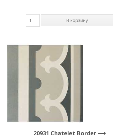
20931 Chatelet Border