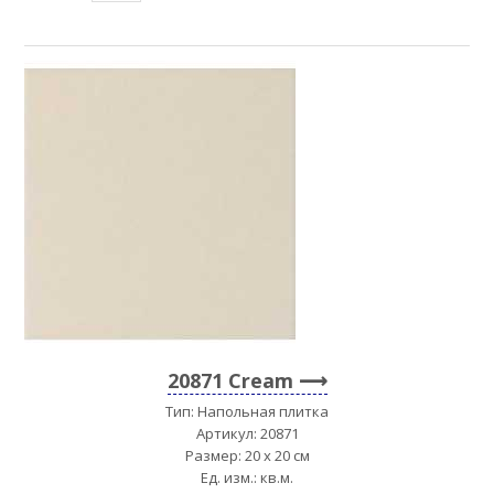
20871 Cream
Тип: Напольная плитка
Артикул: 20871
Размер: 20 x 20 см
Ед. изм.: кв.м.