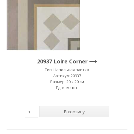
20937 Loire Corner
Тип: Напольная плитка
Артикул: 20937
Размер: 20 x 20 см
Ед. изм.: шт.