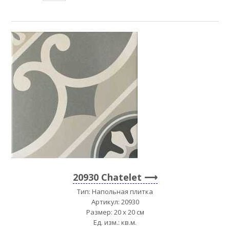
20930 Chatelet
Тип: Напольная плитка
Артикул: 20930
Размер: 20 x 20 см
Ед. изм.: кв.м.