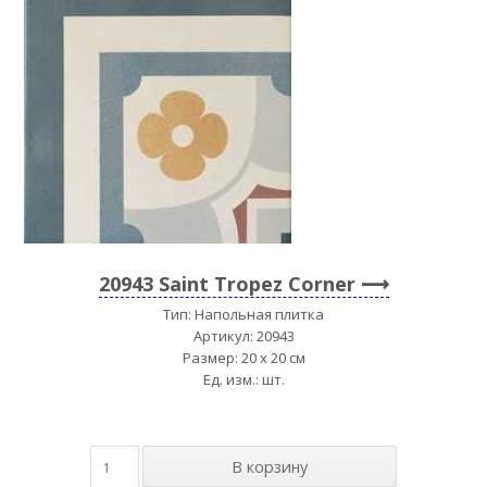
20943 Saint Tropez Corner
Тип: Напольная плитка
Артикул: 20943
Размер: 20 x 20 см
Ед. изм.: шт.