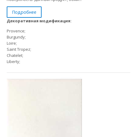
Подробнее
Декоративная модификация:
Provence;
Burgundy;
Loire;
Saint Tropez;
Chatelet;
Liberty;