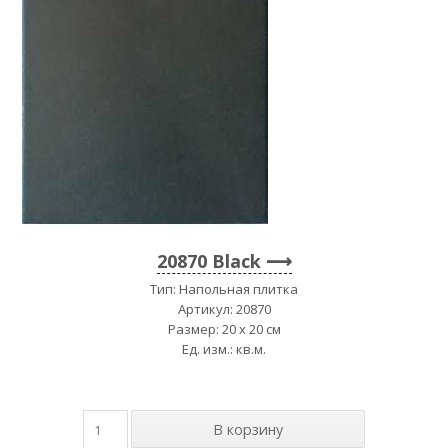
20870 Black
Тип: Напольная плитка
Артикул: 20870
Размер: 20 x 20 см
Ед. изм.: кв.м.