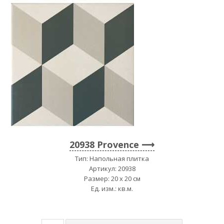
20938 Provence
Тип: Напольная плитка
Артикул: 20938
Размер: 20 x 20 см
Ед. изм.: кв.м.