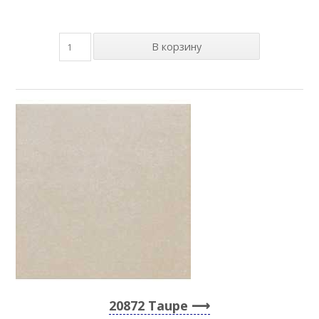
20872 Taupe