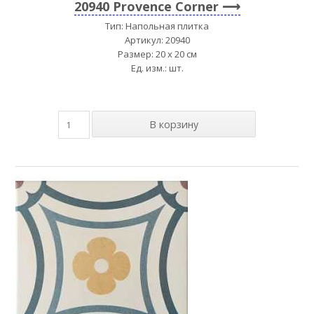
20940 Provence Corner
Тип: Напольная плитка
Артикул: 20940
Размер: 20 x 20 см
Ед. изм.: шт.