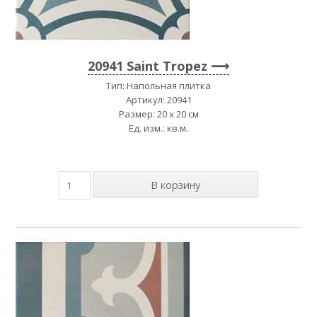
20941 Saint Tropez
Тип: Напольная плитка
Артикул: 20941
Размер: 20 x 20 см
Ед. изм.: кв.м.