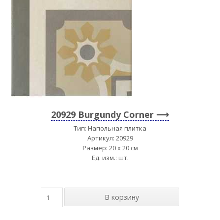
20929 Burgundy Corner
Тип: Напольная плитка
Артикул: 20929
Размер: 20 x 20 см
Ед. изм.: шт.