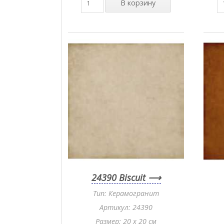
24390 Biscuit
Тип: Керамогранит
Артикул: 24390
Размер: 20 x 20 см