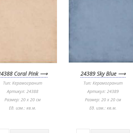
24388 Coral Pink
24389 Sky Blue
Тип: Керамогранит
Тип: Керамогранит
Артикул: 24388
Артикул: 24389
Размер: 20 x 20 см
Размер: 20 x 20 см
Ед. изм.: кв.м.
Ед. изм.: кв.м.