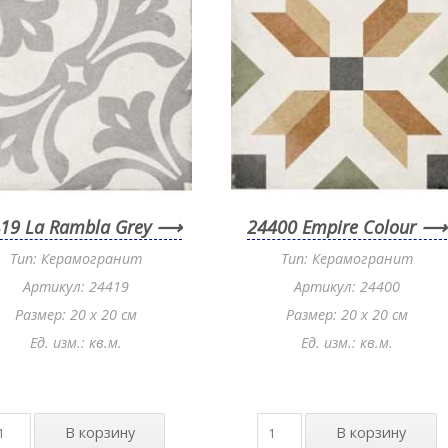
19 La Rambla Grey
24400 Empire Colour
Тип: Керамогранит
Тип: Керамогранит
Артикул: 24419
Артикул: 24400
Размер: 20 x 20 см
Размер: 20 x 20 см
Ед. изм.: кв.м.
Ед. изм.: кв.м.