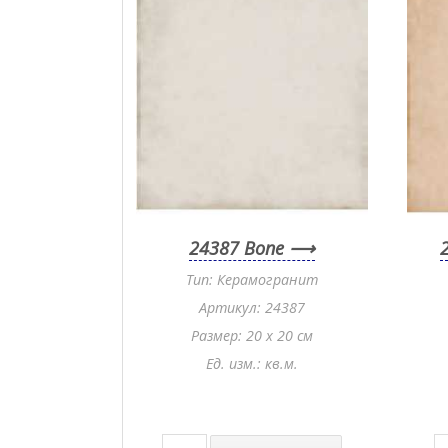
24387 Bone
Тип: Керамогранит
Артикул: 24387
Размер: 20 x 20 см
Ед. изм.: кв.м.