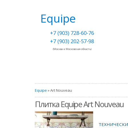
Equipe
+7 (903) 728-60-76
+7 (903) 202-57-98
(Москва и Московская область)
Equipe
» Art Nouveau
Плитка Equipe Art Nouveau
ТЕХНИЧЕСКИ