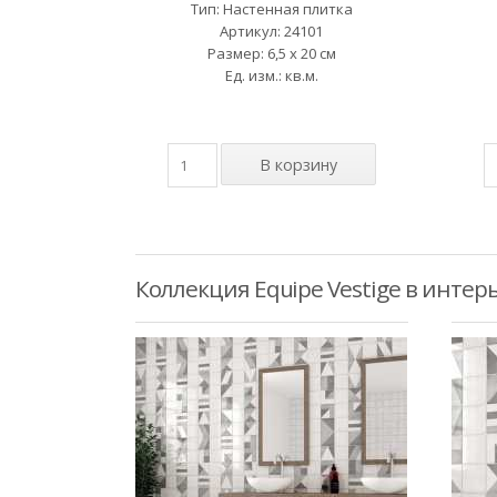
Тип: Настенная плитка
Артикул: 24101
Размер: 6,5 x 20 см
Ед. изм.: кв.м.
Коллекция Equipe Vestige в интер