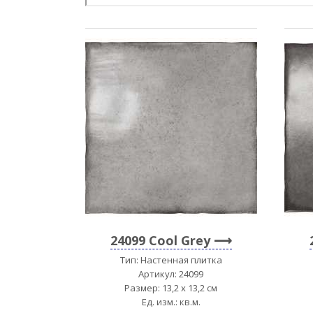
24099 Cool Grey
Тип: Настенная плитка
Артикул: 24099
Размер: 13,2 x 13,2 см
Ед. изм.: кв.м.