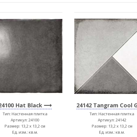
24100 Hat Black
24142 Tangram Cool 
Тип: Настенная плитка
Тип: Настенная плитка
Артикул: 24100
Артикул: 24142
Размер: 13,2 x 13,2 см
Размер: 13,2 x 13,2 см
Ед. изм.: кв.м.
Ед. изм.: кв.м.