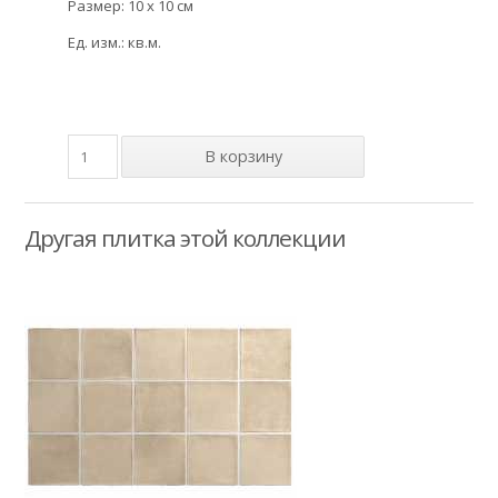
Размер: 10 x 10 см
Ед. изм.: кв.м.
Другая плитка этой коллекции