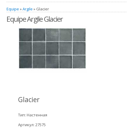
Equipe
»
Argile
» Glacier
Equipe Argile Glacier
Glacier
Тип: Настенная
Артикул: 27575