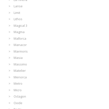
Lanse
Limit
Lithos
Magical 3
Magma
Mallorca
Manacor
Marmoris
Masia
Massimo
Matelier
Menorca
Metro
Micro
Octagon
Oxide