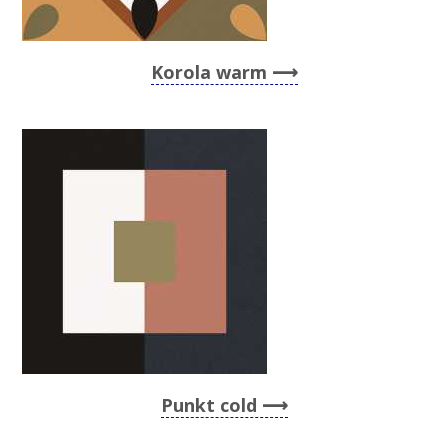
Korola warm
Punkt cold