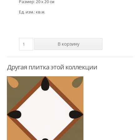
Размер: 20 x 20 см
Ед. изм.: кв.м.
Другая плитка этой коллекции