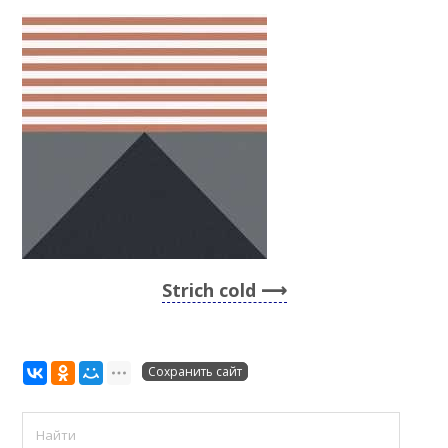
Strich cold
Сохранить сайт