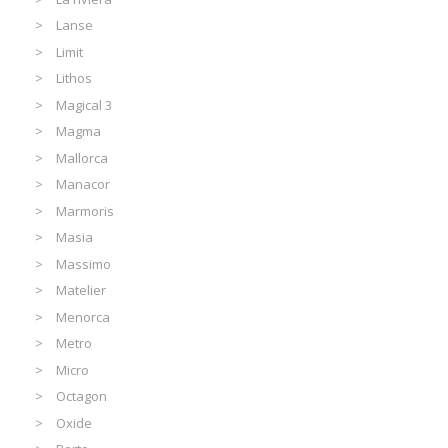
Lanse
Limit
Lithos
Magical 3
Magma
Mallorca
Manacor
Marmoris
Masia
Massimo
Matelier
Menorca
Metro
Micro
Octagon
Oxide