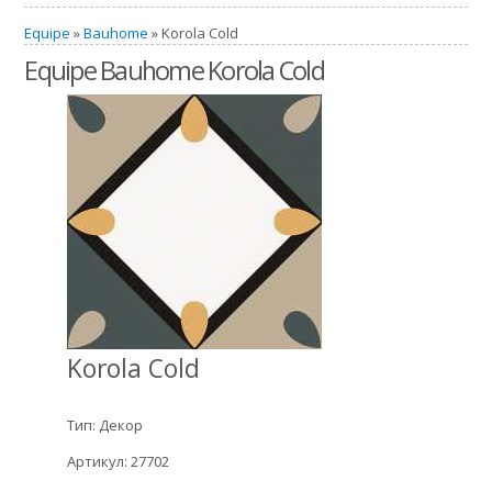
Equipe
»
Bauhome
» Korola Cold
Equipe Bauhome Korola Cold
Korola Cold
Тип: Декор
Артикул: 27702