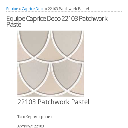
Equipe
»
Caprice Deco
» 22103 Patchwork Pastel
Equipe Caprice Deco 22103 Patchwork
Pastel
22103 Patchwork Pastel
Тип: Керамогранит
Артикул: 22103