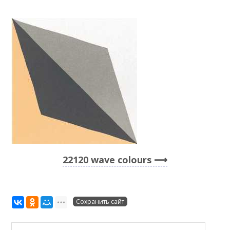
22120 wave colours
Сохранить сайт