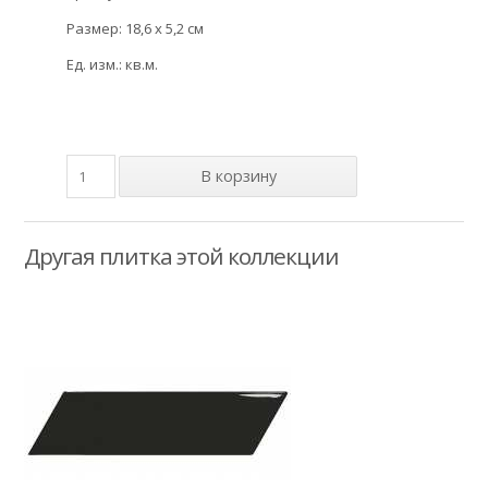
Размер: 18,6 x 5,2 см
Ед. изм.: кв.м.
Другая плитка этой коллекции