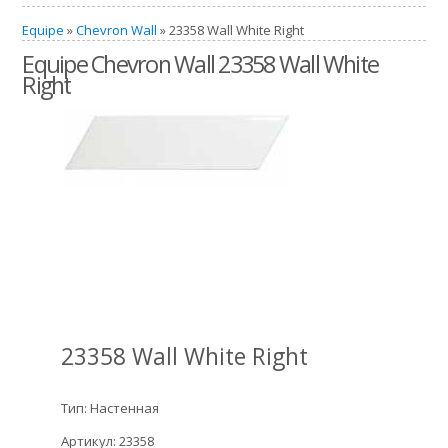
Equipe
»
Chevron Wall
» 23358 Wall White Right
Equipe Chevron Wall 23358 Wall White
Right
23358 Wall White Right
Тип: Настенная
Артикул: 23358