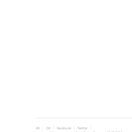
VK
ОК
Facebook
Twitter