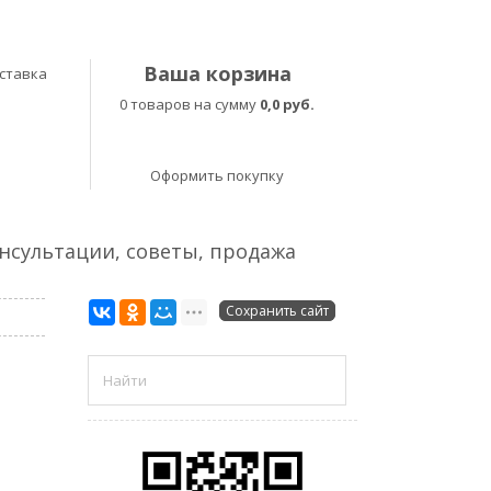
Ваша корзина
ставка
0 товаров на сумму
0,0 руб.
Оформить покупку
онсультации, советы, продажа
Сохранить сайт