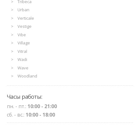
Tribeca
Urban
Verticale
Vestige
Vibe
Village
Vitral
Wadi
Wave
Woodland
Часы работы:
пн. - пт.:
10:00 - 21:00
сб. - вс.:
10:00 - 18:00