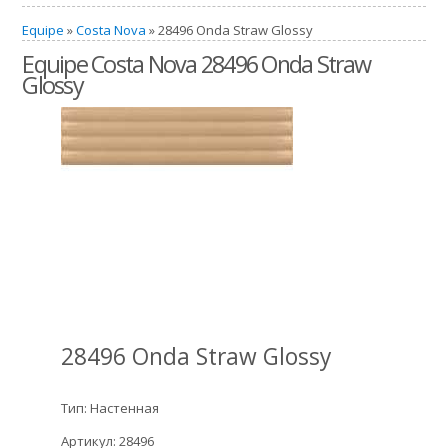
Equipe
»
Costa Nova
» 28496 Onda Straw Glossy
Equipe Costa Nova 28496 Onda Straw
Glossy
28496 Onda Straw Glossy
Тип: Настенная
Артикул: 28496