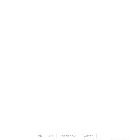
VK
ОК
Facebook
Twitter