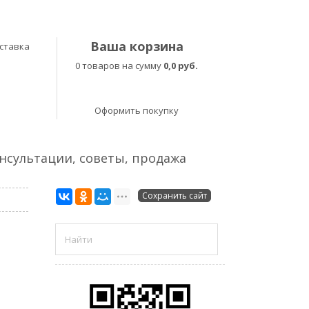
Ваша корзина
ставка
0 товаров на сумму
0,0 руб.
Оформить покупку
онсультации, советы, продажа
Сохранить сайт