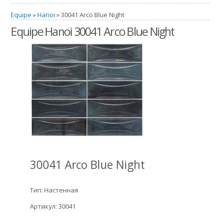
Equipe
»
Hanoi
» 30041 Arco Blue Night
Equipe Hanoi 30041 Arco Blue Night
30041 Arco Blue Night
Тип: Настенная
Артикул: 30041