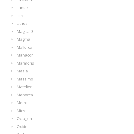
Lanse
Limit
Lithos
Magical 3
Magma
Mallorca
Manacor
Marmoris
Masia
Massimo
Matelier
Menorca
Metro
Micro
Octagon
Oxide