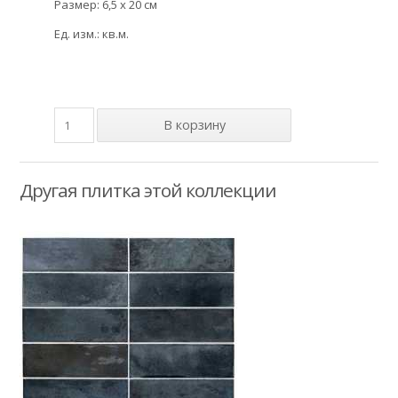
Размер: 6,5 x 20 см
Ед. изм.: кв.м.
Другая плитка этой коллекции