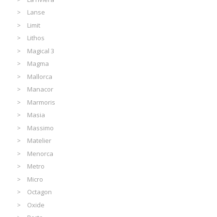
Lanse
Limit
Lithos
Magical 3
Magma
Mallorca
Manacor
Marmoris
Masia
Massimo
Matelier
Menorca
Metro
Micro
Octagon
Oxide