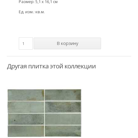
Размер: 5,1 x 16,1 см
Ед. изм.: кв.м.
Другая плитка этой коллекции