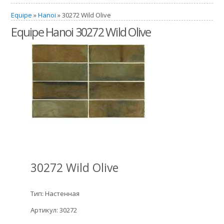
Equipe
»
Hanoi
» 30272 Wild Olive
Equipe Hanoi 30272 Wild Olive
30272 Wild Olive
Тип: Настенная
Артикул: 30272