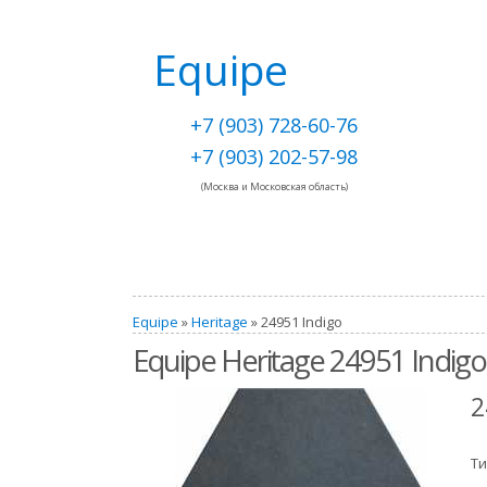
Equipe
+7 (903) 728-60-76
+7 (903) 202-57-98
(Москва и Московская область)
Equipe
»
Heritage
» 24951 Indigo
Equipe Heritage 24951 Indigo
2
Ти