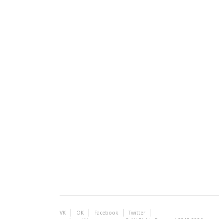
VK
ОК
Facebook
Twitter