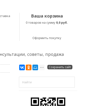
Ваша корзина
ставка
0 товаров на сумму
0,0 руб.
Оформить покупку
онсультации, советы, продажа
Сохранить сайт