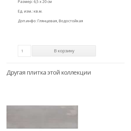
Размер: 6,5 x 20 см
Ед. изм.: кв.м.
Доп.инфо: Глянцевая, Водостойкая
Другая плитка этой коллекции