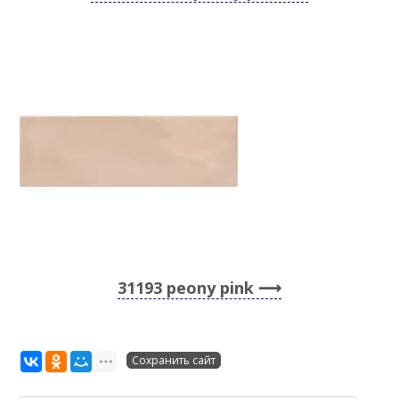
31193 peony pink
Сохранить сайт