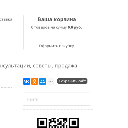
Ваша корзина
ставка
0 товаров на сумму
0,0 руб.
Оформить покупку
онсультации, советы, продажа
Сохранить сайт