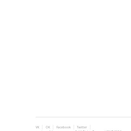
VK
ОК
Facebook
Twitter