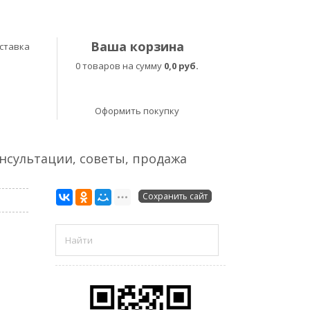
Ваша корзина
ставка
0 товаров на сумму
0,0 руб.
Оформить покупку
онсультации, советы, продажа
Сохранить сайт