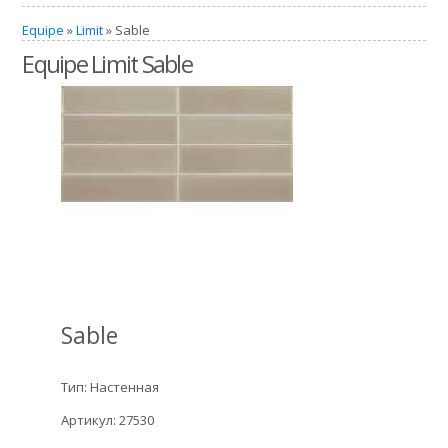
Equipe
»
Limit
» Sable
Equipe Limit Sable
Sable
Тип: Настенная
Артикул: 27530