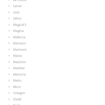
Lanse
Limit
Lithos
Magical 3
Magma
Mallorca
Manacor
Marmoris
Masia
Massimo
Matelier
Menorca
Metro
Micro
Octagon
Oxide