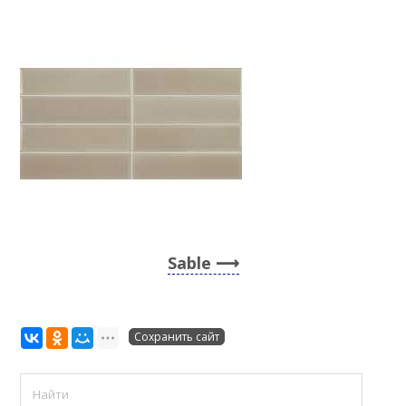
Sable
Сохранить сайт