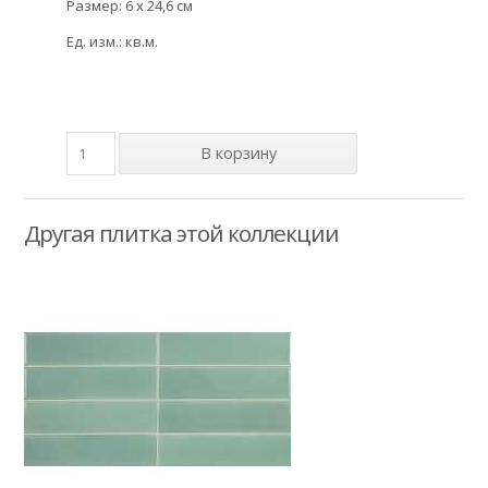
Размер: 6 x 24,6 см
Ед. изм.: кв.м.
Другая плитка этой коллекции