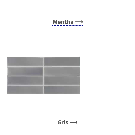
Menthe
Gris