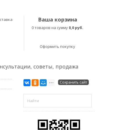
Ваша корзина
ставка
0 товаров на сумму
0,0 руб.
Оформить покупку
онсультации, советы, продажа
Сохранить сайт