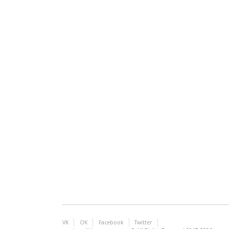
VK
ОК
Facebook
Twitter