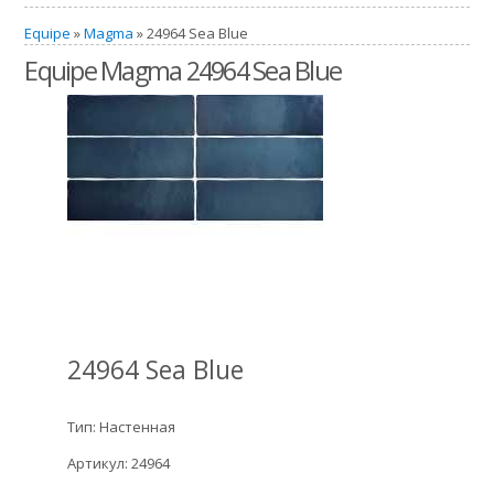
Equipe
»
Magma
» 24964 Sea Blue
Equipe Magma 24964 Sea Blue
24964 Sea Blue
Тип: Настенная
Артикул: 24964