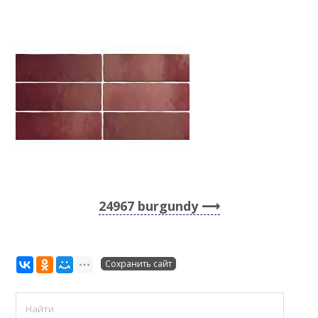
24967 burgundy
Сохранить сайт