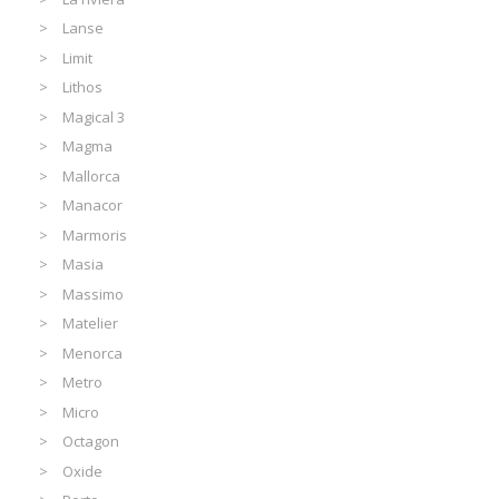
Lanse
Limit
Lithos
Magical 3
Magma
Mallorca
Manacor
Marmoris
Masia
Massimo
Matelier
Menorca
Metro
Micro
Octagon
Oxide