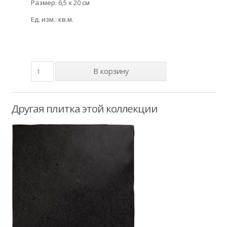
Размер: 6,5 x 20 см
Ед. изм.: кв.м.
Другая плитка этой коллекции