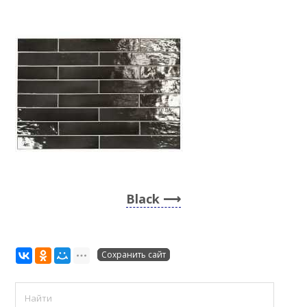
Black
Сохранить сайт