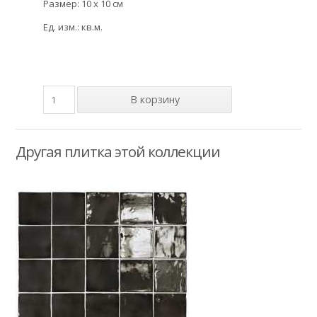
Размер: 10 x 10 см
Ед. изм.: кв.м.
Другая плитка этой коллекции