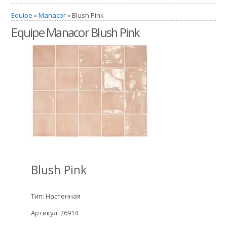
Equipe
»
Manacor
» Blush Pink
Equipe Manacor Blush Pink
Blush Pink
Тип: Настенная
Артикул: 26914