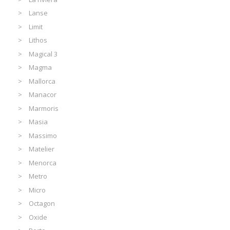
Lanse
Limit
Lithos
Magical 3
Magma
Mallorca
Manacor
Marmoris
Masia
Massimo
Matelier
Menorca
Metro
Micro
Octagon
Oxide