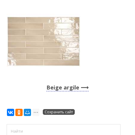
Beige argile
Сохранить сайт