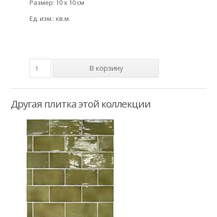
Размер: 10 x 10 см
Ед. изм.: кв.м.
Другая плитка этой коллекции