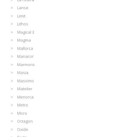
Lanse
Limit
Lithos
Magical 3
Magma
Mallorca
Manacor
Marmoris
Masia
Massimo
Matelier
Menorca
Metro
Micro
Octagon
Oxide