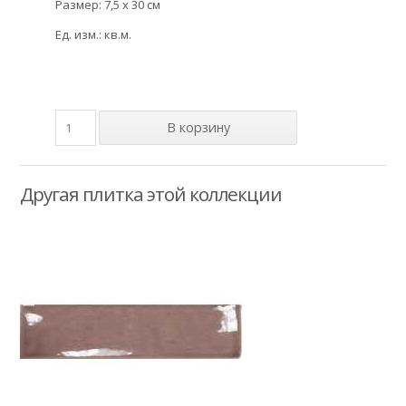
Размер: 7,5 x 30 см
Ед. изм.: кв.м.
Другая плитка этой коллекции