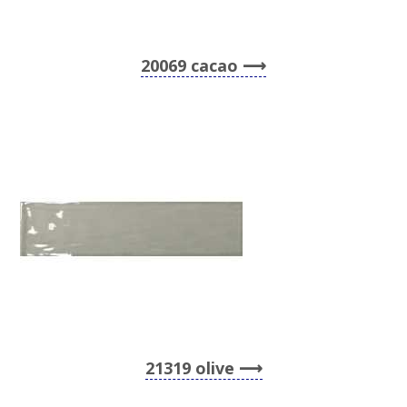
20069 cacao
21319 olive