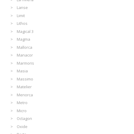
Lanse
Limit
Lithos
Magical 3
Magma
Mallorca
Manacor
Marmoris
Masia
Massimo
Matelier
Menorca
Metro
Micro
Octagon
Oxide