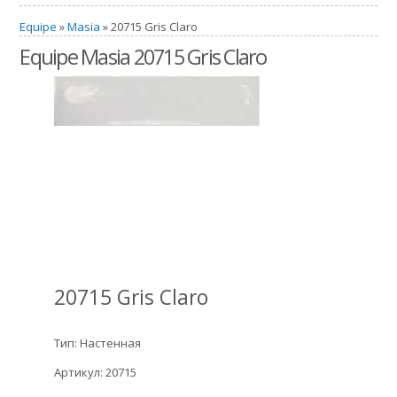
Equipe
»
Masia
» 20715 Gris Claro
Equipe Masia 20715 Gris Claro
20715 Gris Claro
Тип: Настенная
Артикул: 20715