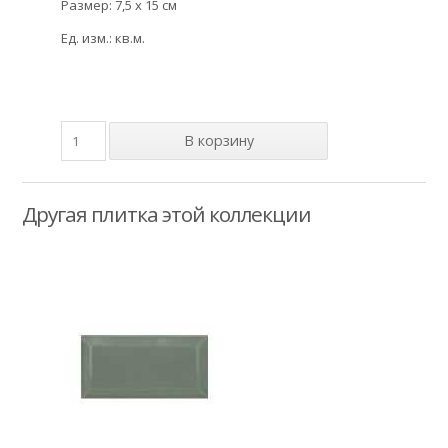
Размер: 7,5 x 15 см
Ед. изм.: кв.м.
Другая плитка этой коллекции