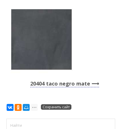
20404 taco negro mate
Сохранить сайт