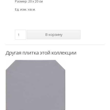
Размер: 20 x 20 см
Ед. изм.: кв.м.
Другая плитка этой коллекции