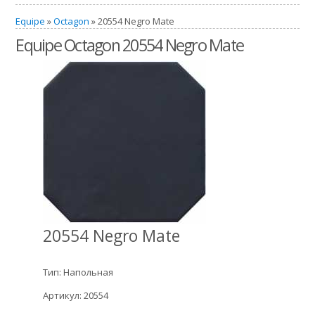
Equipe
»
Octagon
» 20554 Negro Mate
Equipe Octagon 20554 Negro Mate
20554 Negro Mate
Тип: Напольная
Артикул: 20554