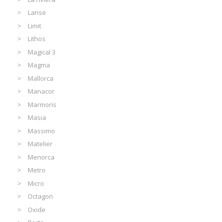
Lanse
Limit
Lithos
Magical 3
Magma
Mallorca
Manacor
Marmoris
Masia
Massimo
Matelier
Menorca
Metro
Micro
Octagon
Oxide