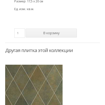
Размер: 17,5 x 20 см
Ед. изм.: кв.м.
Другая плитка этой коллекции