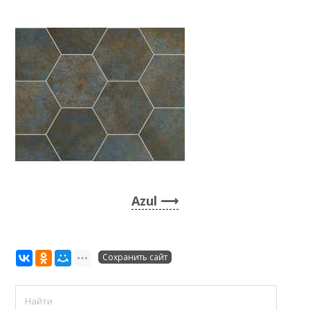
Azul
Сохранить сайт