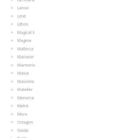
Lanse
Limit
Lithos
Magical 3
Magma
Mallorca
Manacor
Marmoris
Masia
Massimo
Matelier
Menorca
Metro
Micro
Octagon
Oxide