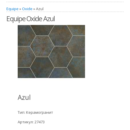
Equipe
»
Oxide
» Azul
Equipe Oxide Azul
Azul
Тип: Керамогранит
Артикул: 27473