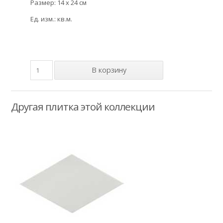
Размер: 14 x 24 см
Ед. изм.: кв.м.
Другая плитка этой коллекции