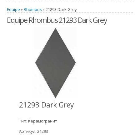
Equipe
»
Rhombus
» 21293 Dark Grey
Equipe Rhombus 21293 Dark Grey
21293 Dark Grey
Тип: Керамогранит
Артикул: 21293