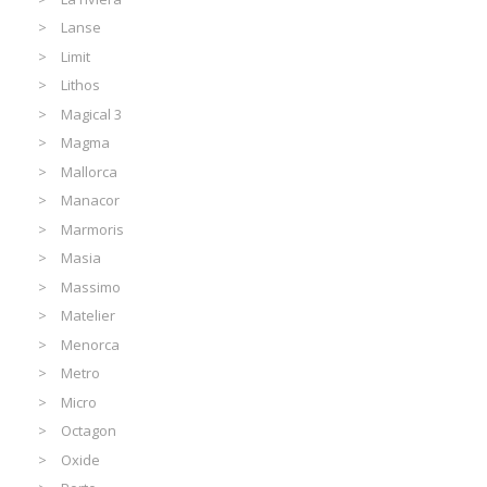
Lanse
Limit
Lithos
Magical 3
Magma
Mallorca
Manacor
Marmoris
Masia
Massimo
Matelier
Menorca
Metro
Micro
Octagon
Oxide