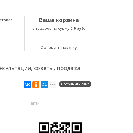
Ваша корзина
ставка
0 товаров на сумму
0,0 руб.
Оформить покупку
онсультации, советы, продажа
Сохранить сайт