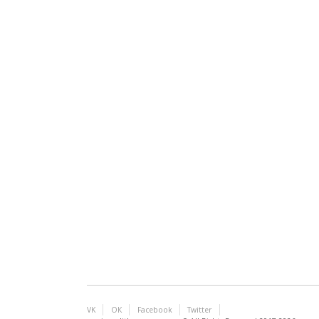
VK
ОК
Facebook
Twitter