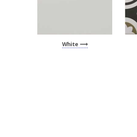
White