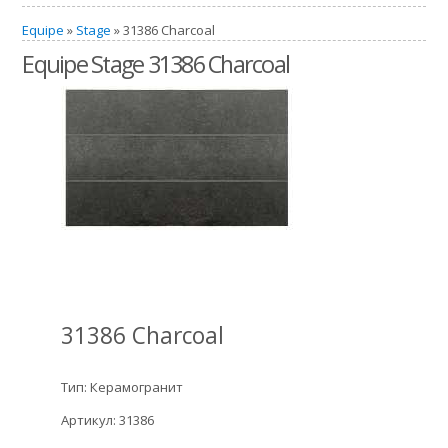
Equipe
»
Stage
» 31386 Charcoal
Equipe Stage 31386 Charcoal
31386 Charcoal
Тип: Керамогранит
Артикул: 31386