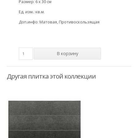
Размер: 6 x 30 см
Ед. изм.: кв.м.
Доп.инфо: Матовая, Противоскользящая
Другая плитка этой коллекции