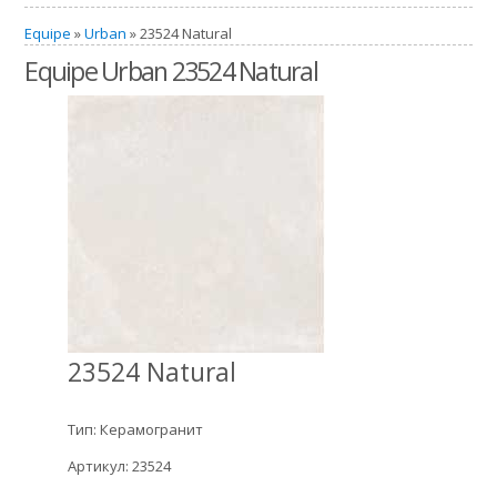
Equipe
»
Urban
» 23524 Natural
Equipe Urban 23524 Natural
23524 Natural
Тип: Керамогранит
Артикул: 23524