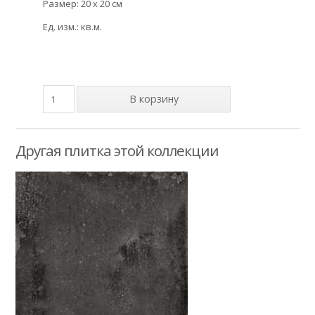
Размер: 20 x 20 см
Ед. изм.: кв.м.
Другая плитка этой коллекции