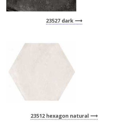
23527 dark
23512 hexagon natural