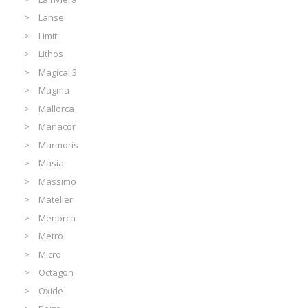
Lanse
Limit
Lithos
Magical 3
Magma
Mallorca
Manacor
Marmoris
Masia
Massimo
Matelier
Menorca
Metro
Micro
Octagon
Oxide