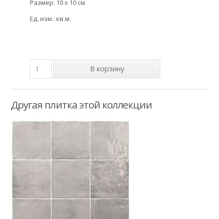
Размер: 10 x 10 см
Ед. изм.: кв.м.
Другая плитка этой коллекции