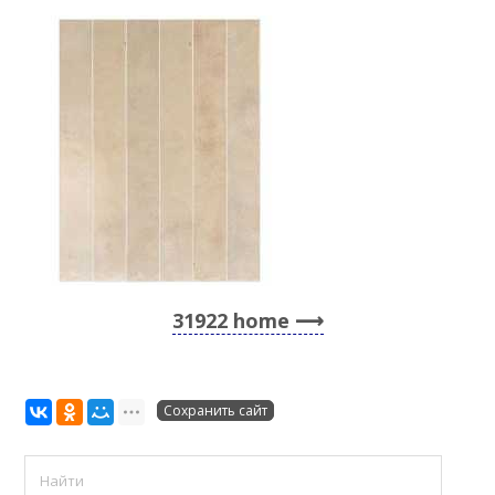
31922 home
Сохранить сайт