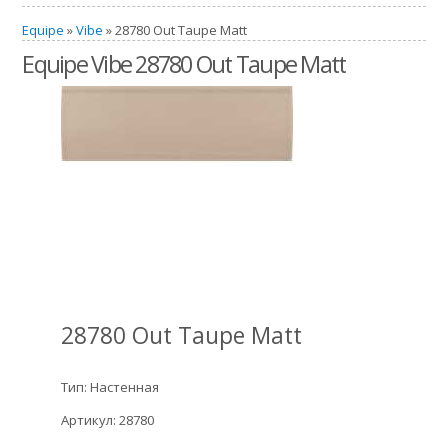
Equipe
»
Vibe
» 28780 Out Taupe Matt
Equipe Vibe 28780 Out Taupe Matt
28780 Out Taupe Matt
Тип: Настенная
Артикул: 28780