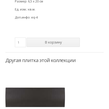
Размер: 6,5 x 20 см
Ед. изм.: кв.м.
Доп.инфо: eq-4
Другая плитка этой коллекции