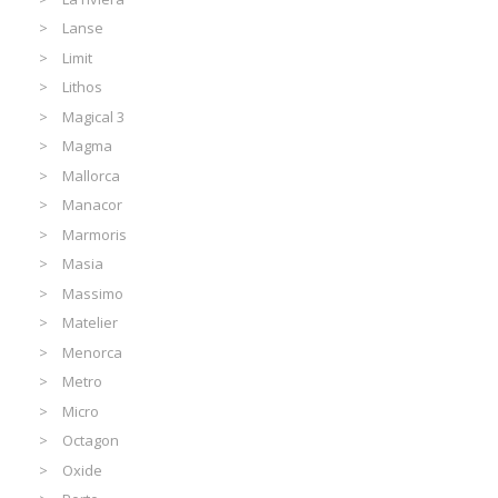
Lanse
Limit
Lithos
Magical 3
Magma
Mallorca
Manacor
Marmoris
Masia
Massimo
Matelier
Menorca
Metro
Micro
Octagon
Oxide