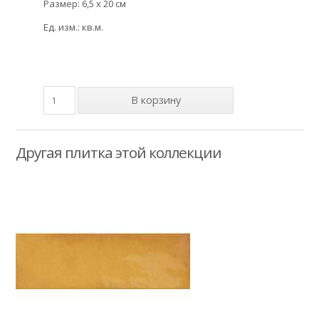
Размер: 6,5 x 20 см
Ед. изм.: кв.м.
Другая плитка этой коллекции