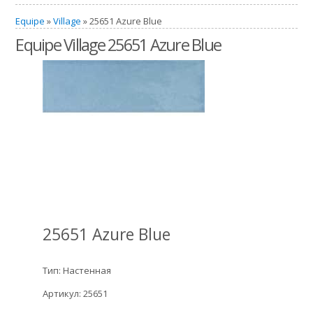
Equipe
»
Village
» 25651 Azure Blue
Equipe Village 25651 Azure Blue
25651 Azure Blue
Тип: Настенная
Артикул: 25651