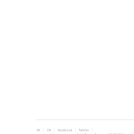
VK
ОК
Facebook
Twitter