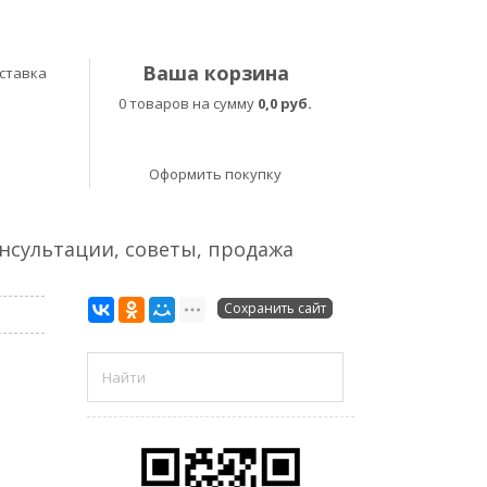
Ваша корзина
ставка
0 товаров на сумму
0,0 руб.
Оформить покупку
онсультации, советы, продажа
Сохранить сайт