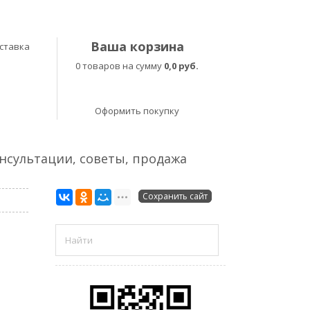
Ваша корзина
ставка
0 товаров на сумму
0,0 руб.
Оформить покупку
онсультации, советы, продажа
Сохранить сайт