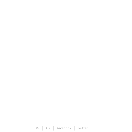
VK
ОК
Facebook
Twitter