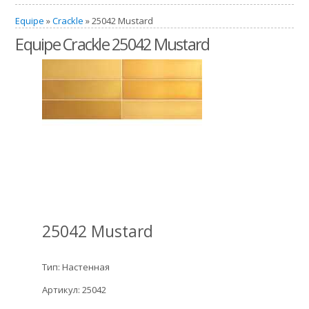
Equipe
»
Crackle
» 25042 Mustard
Equipe Crackle 25042 Mustard
25042 Mustard
Тип: Настенная
Артикул: 25042