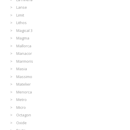
Lanse
Limit
Lithos
Magical 3
Magma
Mallorca
Manacor
Marmoris
Masia
Massimo
Matelier
Menorca
Metro
Micro
Octagon
Oxide