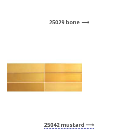
25029 bone
25042 mustard