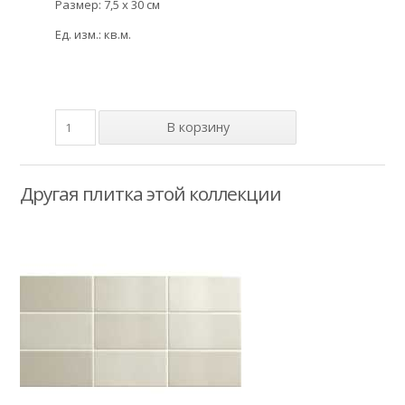
Размер: 7,5 x 30 см
Ед. изм.: кв.м.
Другая плитка этой коллекции