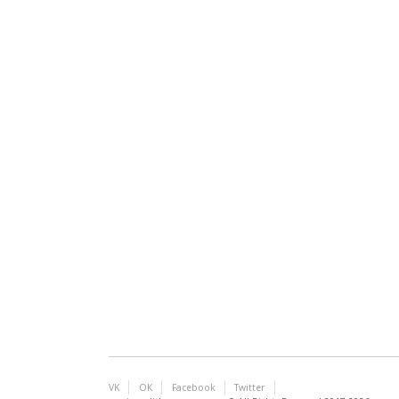
VK
ОК
Facebook
Twitter