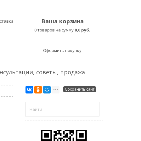
Ваша корзина
ставка
0 товаров на сумму
0,0 руб.
Оформить покупку
онсультации, советы, продажа
Сохранить сайт