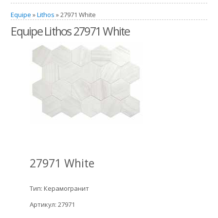
Equipe
»
Lithos
» 27971 White
Equipe Lithos 27971 White
27971 White
Тип: Керамогранит
Артикул: 27971