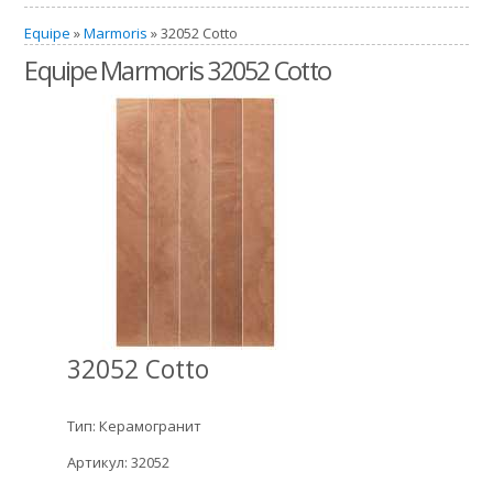
Equipe
»
Marmoris
» 32052 Cotto
Equipe Marmoris 32052 Cotto
32052 Cotto
Тип: Керамогранит
Артикул: 32052