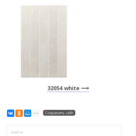
32054 white
Сохранить сайт