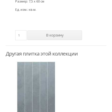
Размер: 7,5 x 60 см
Ед. изм.: кв.м.
Другая плитка этой коллекции