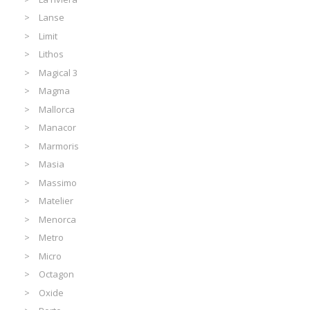
Lanse
Limit
Lithos
Magical 3
Magma
Mallorca
Manacor
Marmoris
Masia
Massimo
Matelier
Menorca
Metro
Micro
Octagon
Oxide