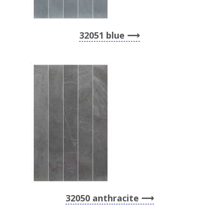
32051 blue
32050 anthracite