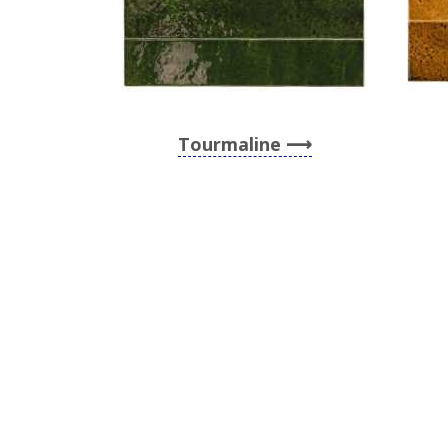
Tourmaline