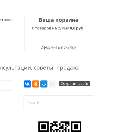
Ваша корзина
ставка
0 товаров на сумму
0,0 руб.
Оформить покупку
онсультации, советы, продажа
Сохранить сайт