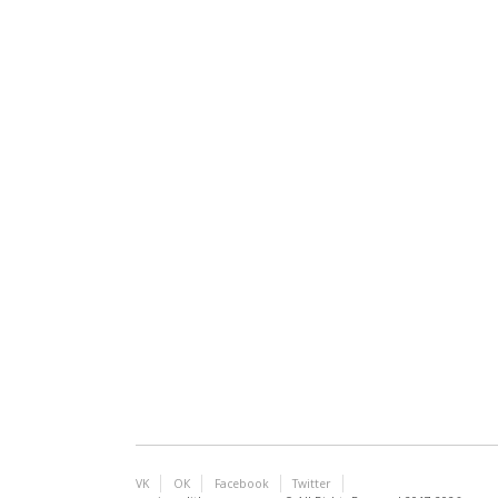
VK
ОК
Facebook
Twitter