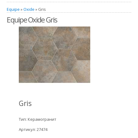
Equipe
»
Oxide
» Gris
Equipe Oxide Gris
Gris
Тип: Керамогранит
Артикул: 27474