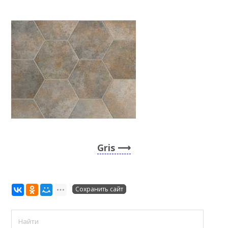
Gris
Сохранить сайт