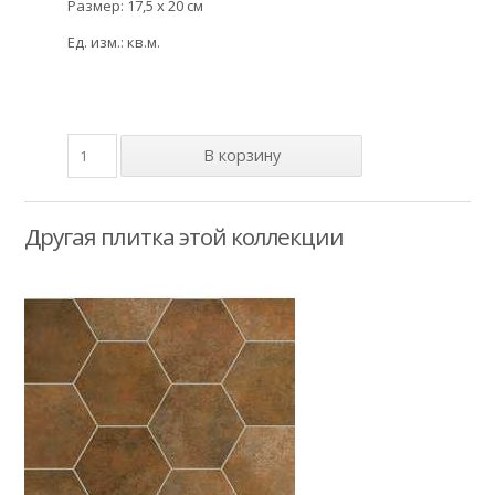
Размер: 17,5 x 20 см
Ед. изм.: кв.м.
Другая плитка этой коллекции