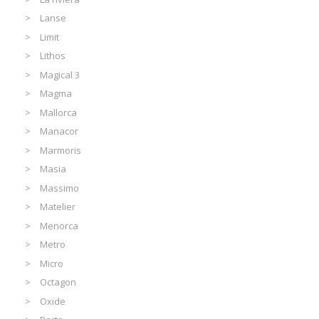
Lanse
Limit
Lithos
Magical 3
Magma
Mallorca
Manacor
Marmoris
Masia
Massimo
Matelier
Menorca
Metro
Micro
Octagon
Oxide