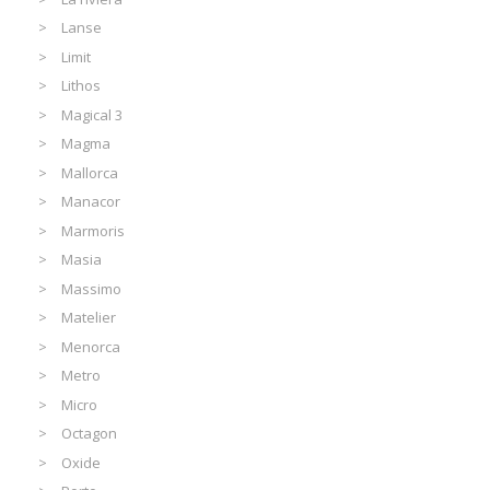
Lanse
Limit
Lithos
Magical 3
Magma
Mallorca
Manacor
Marmoris
Masia
Massimo
Matelier
Menorca
Metro
Micro
Octagon
Oxide