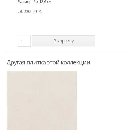
Размер: 6 x 18,6 см
Ед. изм.: кв.м.
Другая плитка этой коллекции