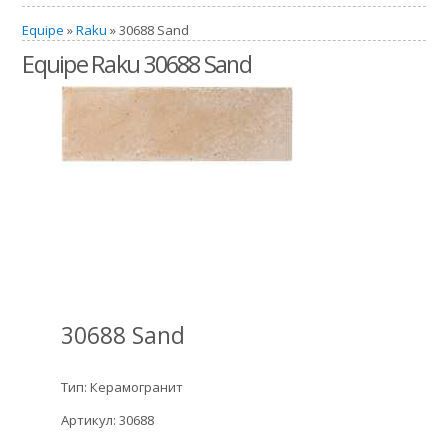
Equipe
»
Raku
» 30688 Sand
Equipe Raku 30688 Sand
30688 Sand
Тип: Керамогранит
Артикул: 30688