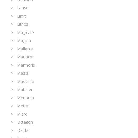
Lanse
Limit
Lithos
Magical 3
Magma
Mallorca
Manacor
Marmoris
Masia
Massimo
Matelier
Menorca
Metro
Micro
Octagon
Oxide