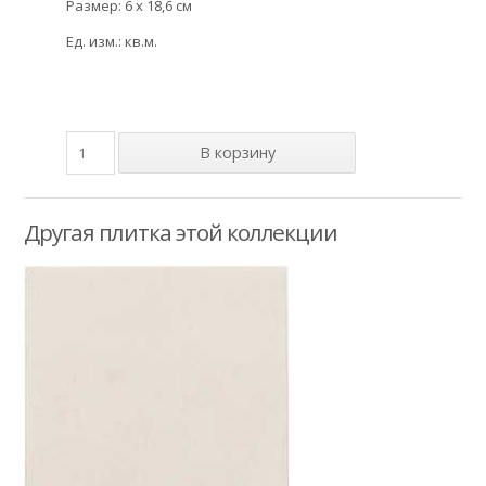
Размер: 6 x 18,6 см
Ед. изм.: кв.м.
Другая плитка этой коллекции