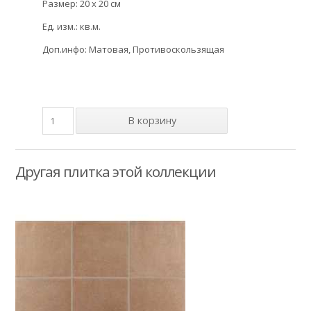
Размер: 20 x 20 см
Ед. изм.: кв.м.
Доп.инфо: Матовая, Противоскользящая
Другая плитка этой коллекции