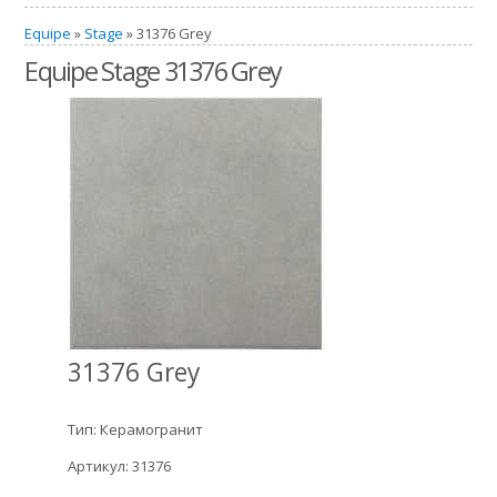
Equipe
»
Stage
» 31376 Grey
Equipe Stage 31376 Grey
31376 Grey
Тип: Керамогранит
Артикул: 31376