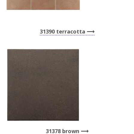
31390 terracotta
31378 brown