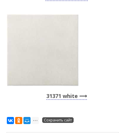
31371 white
Сохранить сайт