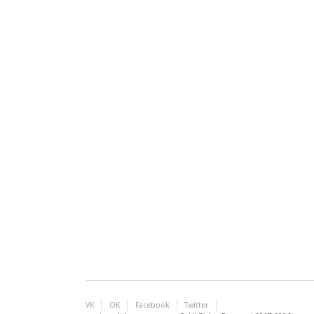
VK
ОК
Facebook
Twitter