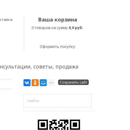
Ваша корзина
ставка
0 товаров на сумму
0,0 руб.
Оформить покупку
онсультации, советы, продажа
Сохранить сайт