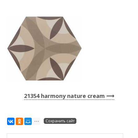
21354 harmony nature cream
Сохранить сайт