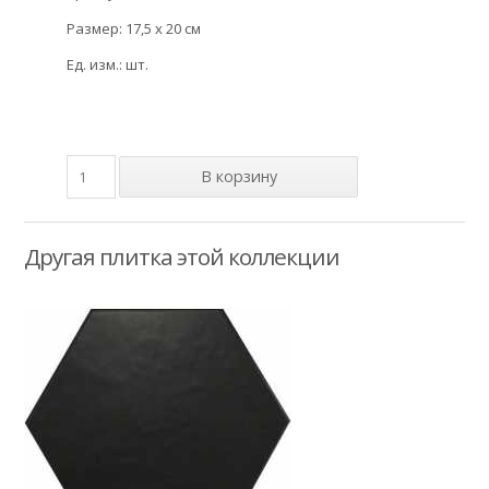
Размер: 17,5 x 20 см
Ед. изм.: шт.
Другая плитка этой коллекции