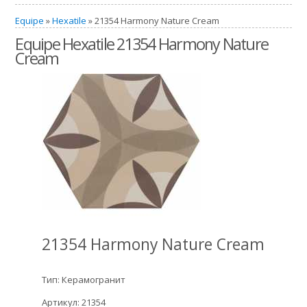
Equipe
»
Hexatile
» 21354 Harmony Nature Cream
Equipe Hexatile 21354 Harmony Nature
Cream
21354 Harmony Nature Cream
Тип: Керамогранит
Артикул: 21354